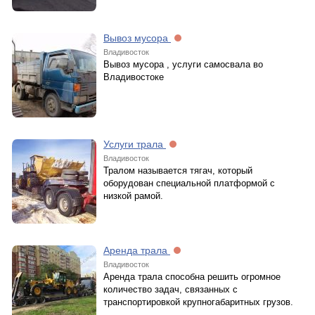
Вывоз мусора
Владивосток
Вывоз мусора , услуги самосвала во
Владивостоке
Услуги трала
Владивосток
Тралом называется тягач, который
оборудован специальной платформой с
низкой рамой.
Аренда трала
Владивосток
Аренда трала способна решить огромное
количество задач, связанных с
транспортировкой крупногабаритных грузов.