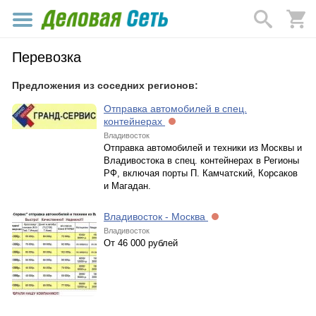
Перевозка
Предложения из соседних регионов:
Отправка автомобилей в спец.
контейнерах
Владивосток
Отправка автомобилей и техники из Москвы и
Владивостока в спец. контейнерах в Регионы
РФ, включая порты П. Камчатский, Корсаков
и Магадан.
Владивосток - Москва
Владивосток
От 46 000 рублей