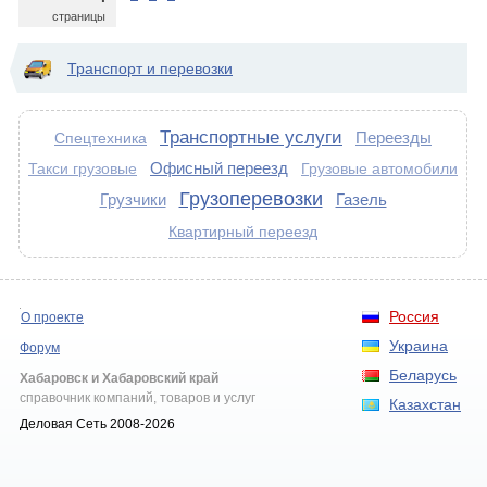
страницы
Транспорт и перевозки
Транспортные услуги
Переезды
Спецтехника
Офисный переезд
Такси грузовые
Грузовые автомобили
Грузоперевозки
Грузчики
Газель
Квартирный переезд
Россия
О проекте
Украина
Форум
Беларусь
Хабаровск и Хабаровский край
справочник компаний, товаров и услуг
Казахстан
Деловая Сеть 2008-2026