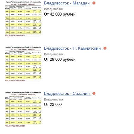
Владивосток - Магадан
Владивосток
От 42 000 рублей
Владивосток - П. Камчатский
Владивосток
От 29 000 рублей
Владивосток - Сахалин
Владивосток
От 23 000