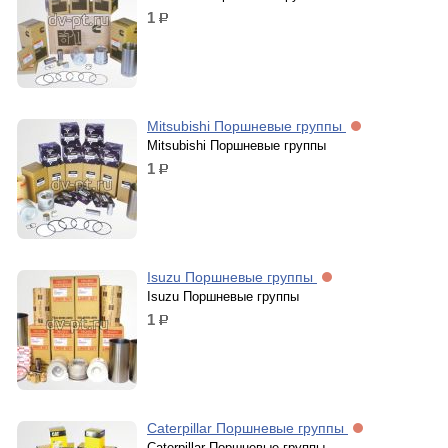
1
р.
Mitsubishi Поршневые группы
Mitsubishi Поршневые группы
1
р.
Isuzu Поршневые группы
Isuzu Поршневые группы
1
р.
Caterpillar Поршневые группы
Caterpillar Поршневые группы