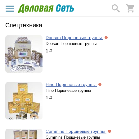
Спецтехника
Doosan Поршневые группы
Doosan Поршневые группы
1
р.
Hino Поршневые группы
Hino Поршневые группы
1
р.
Cummins Поршневые группы
Cummins Поршневые группы