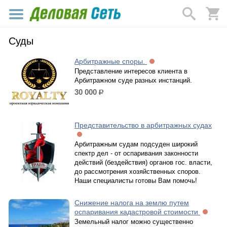
Суды
Арбитражные споры.
Представление интересов клиента в
Арбитражном суде разных инстанций.
30 000
р.
Представительство в арбитражных судах
Арбитражным судам подсуден широкий
спектр дел - от оспаривания законности
действий (бездействия) органов гос. власти,
до рассмотрения хозяйственных споров.
Наши специалисты готовы Вам помочь!
Снижение налога на землю путем
оспаривания кадастровой стоимости
Земельный налог можно существенно