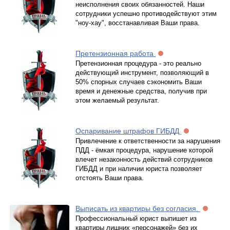
неисполнения своих обязанностей. Наши
сотрудники успешно противодействуют этим
"ноу-хау", восстанавливая Ваши права.
Претензионная работа
Претензионная процедура - это реально
действующий инструмент, позволяющий в
50% спорных случаев сэкономить Ваши
время и денежные средства, получив при
этом желаемый результат.
Оспаривание штрафов ГИБДД
Привлечение к ответственности за нарушения
ПДД - ёмкая процедура, нарушение которой
влечет незаконность действий сотрудников
ГИБДД и при наличии юриста позволяет
отстоять Ваши права.
Выписать из квартиры без согласия.
Профессиональный юрист выпишет из
квартиры лишних «персонажей» без их