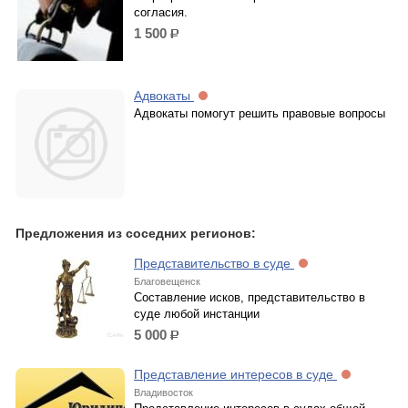
согласия.
1 500
р.
Адвокаты
Адвокаты помогут решить правовые вопросы
Предложения из соседних регионов:
Представительство в суде
Благовещенск
Составление исков, представительство в
суде любой инстанции
5 000
р.
Представление интересов в суде
Владивосток