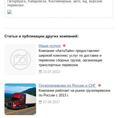
Петербурга, Хабаровска. Контейнерные, авто, жд, морские
перевозки.
Статьи и публикации других компаний:
Наши услуги
Компания «АвтоЛайн» предоставляет
широкий комплекс услуг по доставке и
перевозке сборных грузов, организации
транспортных перевозок
23.07.2013
Грузоперевозки по России и СНГ
Компания работает на рынке грузоперевозок
по России с 2013 г.
27.04.2017