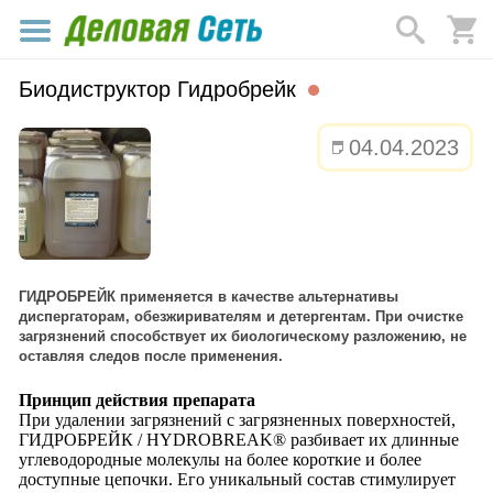
Биодиструктор Гидробрейк
04.04.2023
ГИДРОБРЕЙК применяется в качестве альтернативы
диспергаторам, обезжиривателям и детергентам. При очистке
загрязнений способствует их биологическому разложению, не
оставляя следов после применения.
Принцип действия препарата
При удалении загрязнений с загрязненных поверхностей,
ГИДРОБРЕЙК / HYDROBREAK® разбивает их длинные
углеводородные молекулы на более короткие и более
доступные цепочки. Его уникальный состав стимулирует