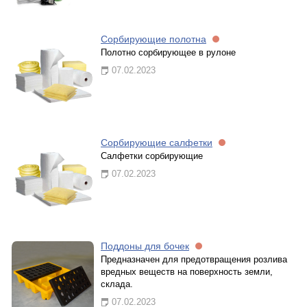
Сорбирующие полотна
Полотно сорбирующее в рулоне
07.02.2023
Сорбирующие салфетки
Салфетки сорбирующие
07.02.2023
Поддоны для бочек
Предназначен для предотвращения розлива
вредных веществ на поверхность земли,
склада.
07.02.2023