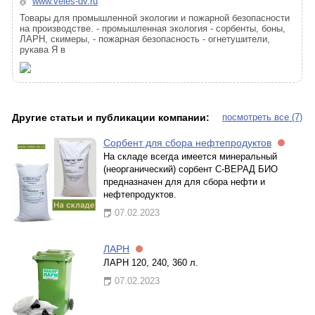
www.veles-dv.ru
Товары для промышленной экологии и пожарной безопасности
на производстве. - промышленная экология - сорбенты, боны,
ЛАРН, скимеры, - пожарная безопасность - огнетушители,
рукава Я в
Другие статьи и публикации компании:
посмотреть все (7)
Сорбент для сбора нефтепродуктов
На складе всегда имеется минеральный
(неорганический) сорбент С-ВЕРАД БИО
предназначен для для сбора нефти и
нефтепродуктов.
07.02.2023
ЛАРН
ЛАРН 120, 240, 360 л.
07.02.2023