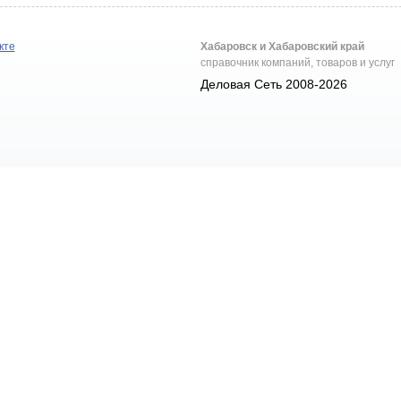
кте
Хабаровск и Хабаровский край
справочник компаний, товаров и услуг
Деловая Сеть 2008-2026