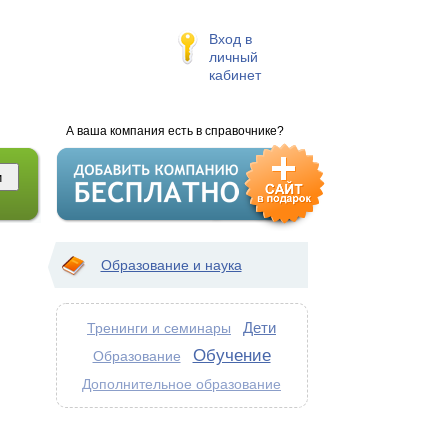
Вход в
личный
кабинет
А ваша компания есть в справочнике?
Образование и наука
Дети
Тренинги и семинары
Обучение
Образование
Дополнительное образование