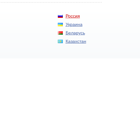
Россия
Украина
Беларусь
Казахстан