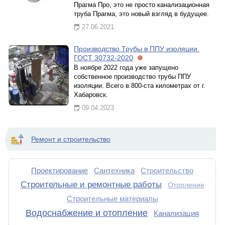
Прагма Про, это не просто канализационная
труба Прагма, это новый взгляд в будущее.
27.06.2021
Производство Трубы в ППУ изоляции.
ГОСТ 30732-2020
В ноябре 2022 года уже запущено
собственное производство трубы ППУ
изоляции. Всего в 800-ста километрах от г.
Хабаровск.
09.04.2023
Ремонт и строительство
Проектирование
Сантехника
Строительство
Строительные и ремонтные работы
Отопление
Строительные материалы
Водоснабжение и отопление
Канализация